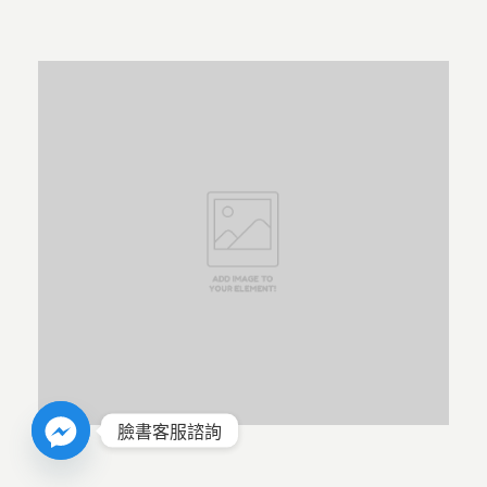
臉書客服諮詢