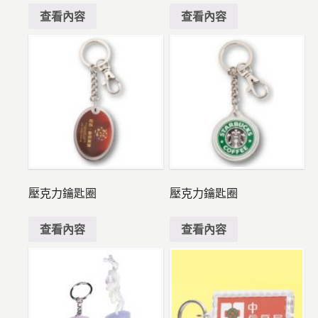
查看內容
查看內容
壓克力鑰匙圈
壓克力鑰匙圈
查看內容
查看內容