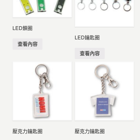
LED鎖圈
LED鑰匙圈
查看內容
查看內容
壓克力鑰匙圈
壓克力鑰匙圈