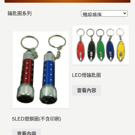
鑰匙圈系列
LED燈鑰匙圈
查看內容
5LED燈鎖圈(不含印刷)
查看內容