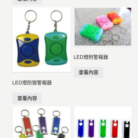
LED燈附警報器
查看內容
LED燈防狼警報器
查看內容