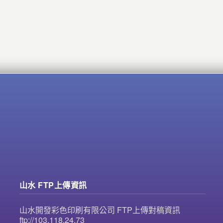
山水 FTP上傳資訊
山水開發彩色印刷有限公司 FTP上傳對稿資訊
ftp://103.118.24.73