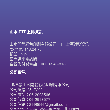
山水 FTP上傳資訊
山水開發彩色印刷有限公司 FTP上傳對稿資訊
ftp://103.118.24.73
帳號：vip
密碼請來電詢問
全省免付費電話：0800-246-818
公司資訊
LINE@山水開發彩色印刷有限公司
公司統編 :25172021
公司電話：06-2998566
公司傳真：06-2998577
公司信箱：2998566@gmail.com
公司地址：台南市安平區建平七街239號