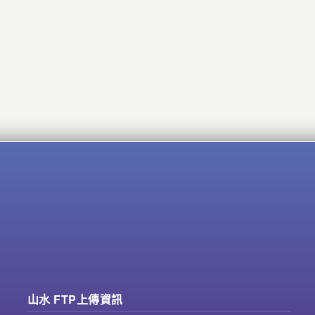
山水 FTP上傳資訊