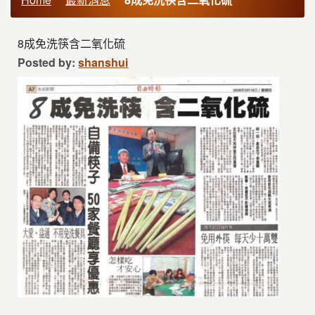
8成免洗筷含二氧化硫
Posted by:
shanshui