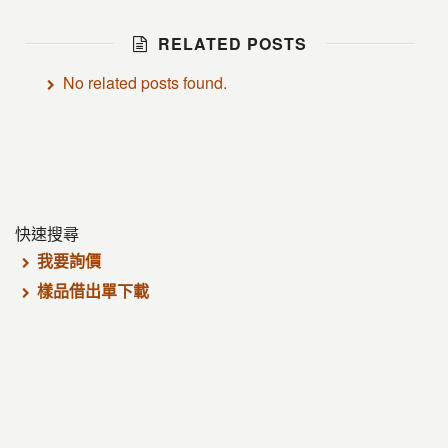
RELATED POSTS
No related posts found.
快速搜尋
我要詢價
樣品借出單下載