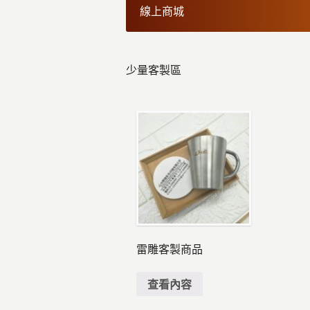
線上商城
少量客製區
雷雕客製商品
查看內容