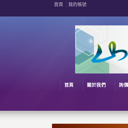
首頁
我的帳號
首頁
關於我們
詢