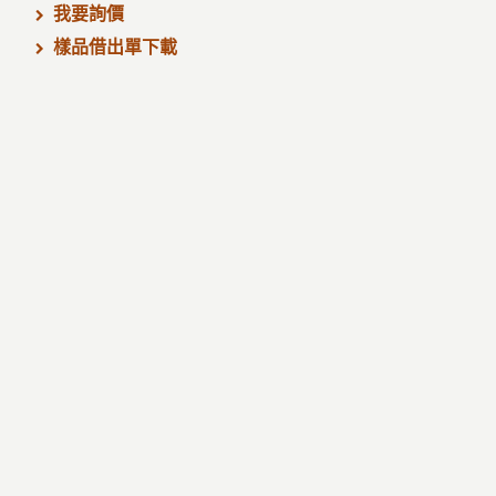
我要詢價
樣品借出單下載