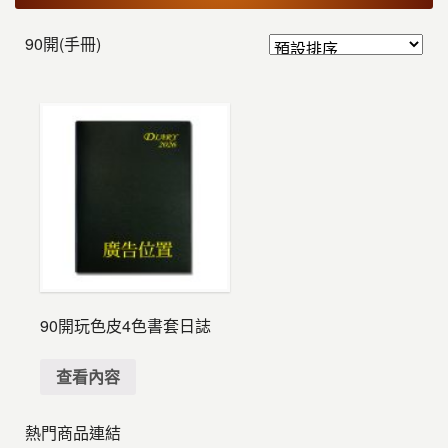
90開(手冊)
90開玩色皮4色書套日誌
查看內容
熱門商品連結