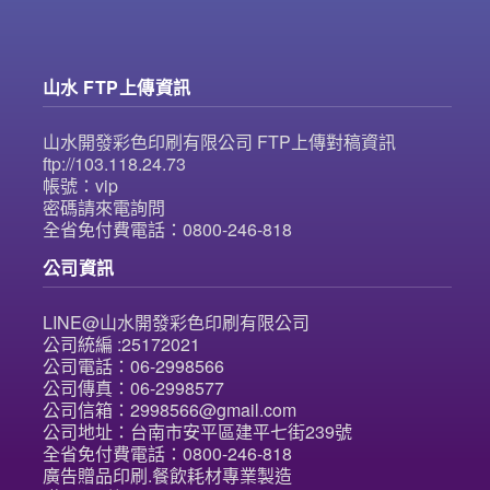
山水 FTP上傳資訊
山水開發彩色印刷有限公司 FTP上傳對稿資訊
ftp://103.118.24.73
帳號：vip
密碼請來電詢問
全省免付費電話：0800-246-818
公司資訊
LINE@山水開發彩色印刷有限公司
公司統編 :25172021
公司電話：06-2998566
公司傳真：06-2998577
公司信箱：2998566@gmail.com
公司地址：台南市安平區建平七街239號
全省免付費電話：0800-246-818
廣告贈品印刷.餐飲耗材專業製造