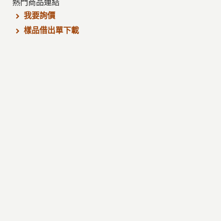
熱門商品連結
我要詢價
樣品借出單下載