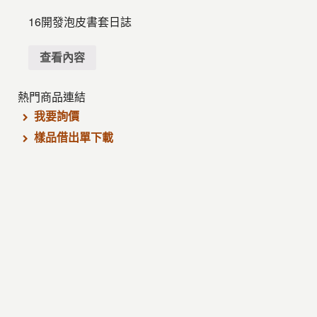
16開發泡皮書套日誌
查看內容
熱門商品連結
我要詢價
樣品借出單下載