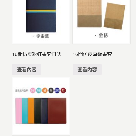
16開仿皮彩虹書套日誌
16開仿皮草編書套
查看內容
查看內容