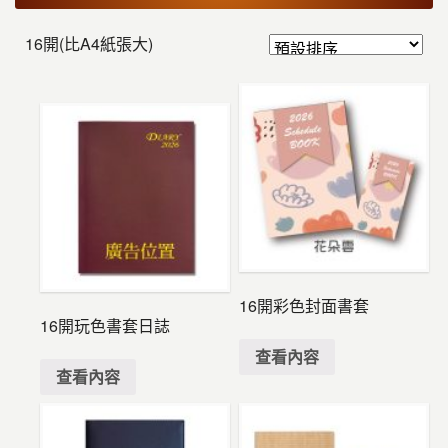
16開(比A4紙張大)
16開彩色封面書套
16開玩色書套日誌
查看內容
查看內容