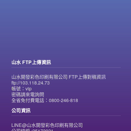
山水 FTP上傳資訊
山水開發彩色印刷有限公司 FTP上傳對稿資訊
ftp://103.118.24.73
帳號：vip
密碼請來電詢問
全省免付費電話：0800-246-818
公司資訊
LINE@山水開發彩色印刷有限公司
公司統編 :25172021