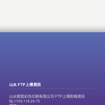
山水 FTP上傳資訊
山水開發彩色印刷有限公司 FTP上傳對稿資訊
ftp://103.118.24.73