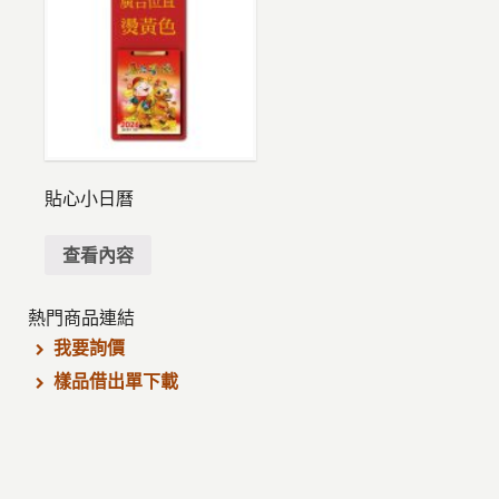
貼心小日曆
查看內容
熱門商品連結
我要詢價
樣品借出單下載