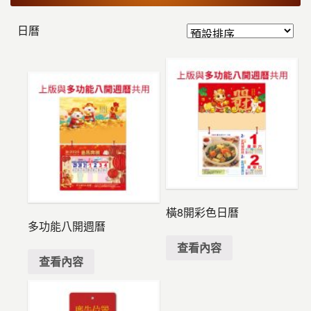
日曆
橫8開彩色日曆
多功能八開週曆
查看內容
查看內容