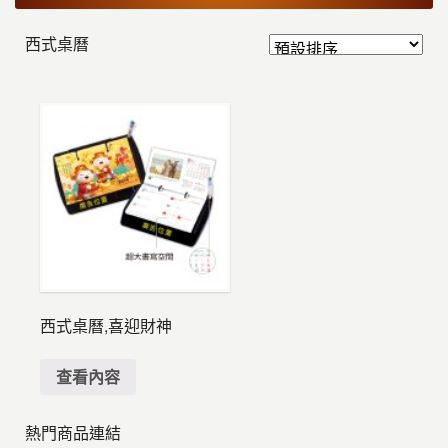
西式桌曆
西式桌曆,喜迎財神
查看內容
熱門商品連結