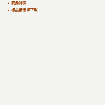
我要詢價
樣品借出單下載