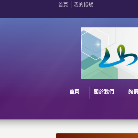
首頁
我的帳號
首頁
關於我們
詢