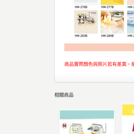
商品實際顏色與照片若有差異，
相關商品