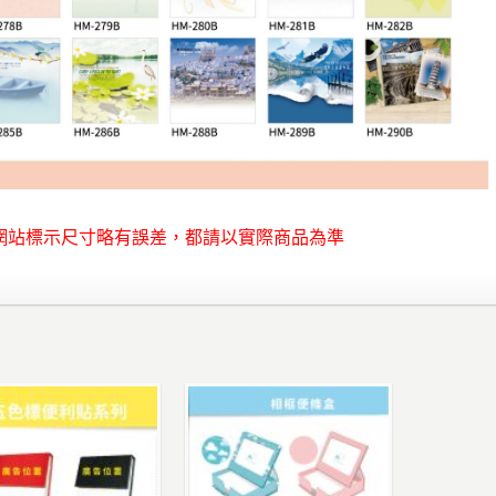
網站標示尺寸略有誤差，都請以實際商品為準