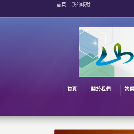
首頁
我的帳號
首頁
關於我們
詢