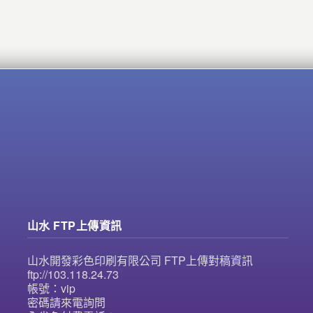
山水 FTP上傳資訊
山水開發彩色印刷有限公司 FTP上傳對稿資訊
ftp://103.118.24.73
帳號：vip
密碼請來電詢問