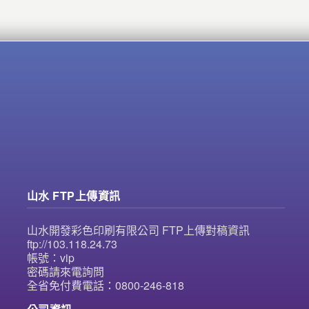
山水 FTP上傳資訊
山水開發彩色印刷有限公司 FTP上傳對稿資訊
ftp://103.118.24.73
帳號：vip
密碼請來電詢問
全省免付費電話：0800-246-818