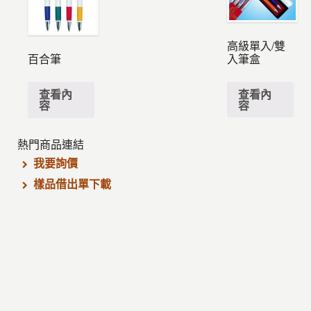
高級單入/雙
入筆盒
百合筆
查看內
查看內
容
容
熱門商品連結
我要詢價
樣品借出單下載