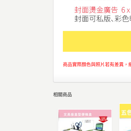
商品實際顏色與照片若有差異，
相關商品