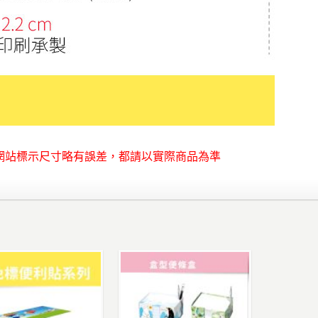
網站標示尺寸略有誤差，都請以實際商品為準