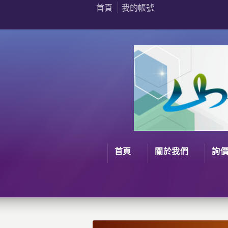
首頁
我的帳號
首頁
關於我們
詢