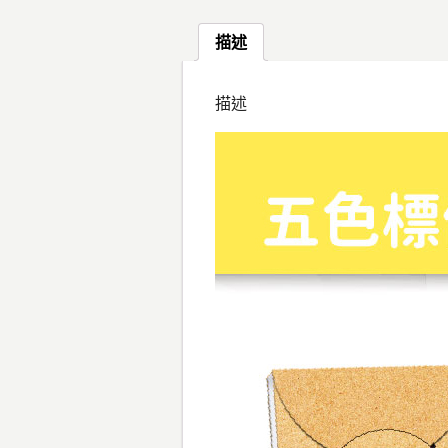
描述
描述