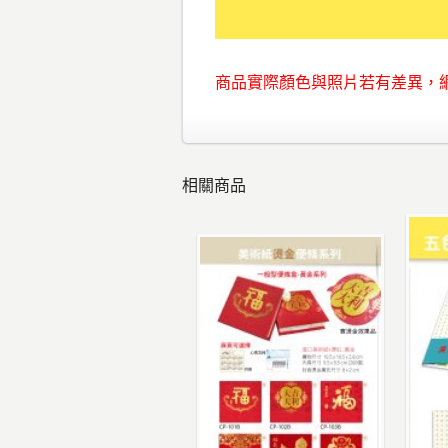
商品實際顏色與照片若有差異，
相關商品