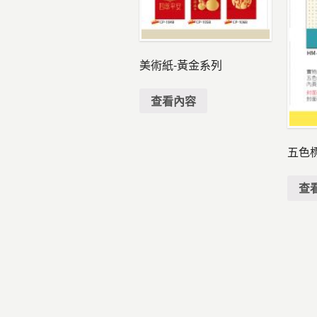
美術紙-黃金系列
查看內容
五色
查