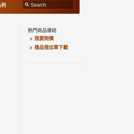
系列
熱門商品連結
我要詢價
樣品借出單下載