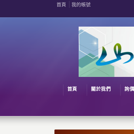
首頁
我的帳號
首頁
關於我們
詢