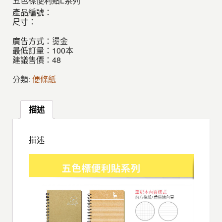
五色標便利貼L系列
產品編號：
尺寸：
廣告方式：燙金
最低訂量：100本
建議售價：48
分類:
便條紙
描述
描述