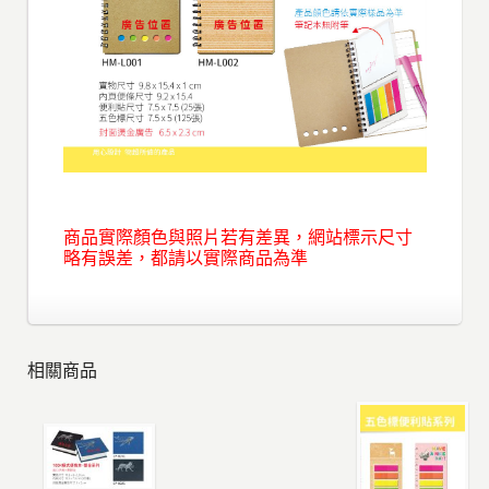
商品實際顏色與照片若有差異，網站標示尺寸
略有誤差，都請以實際商品為準
相關商品