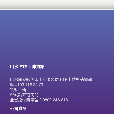
山水 FTP上傳資訊
山水開發彩色印刷有限公司 FTP上傳對稿資訊
ftp://103.118.24.73
帳號：vip
密碼請來電詢問
全省免付費電話：0800-246-818
公司資訊