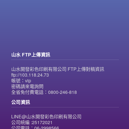
山水 FTP上傳資訊
山水開發彩色印刷有限公司 FTP上傳對稿資訊
ftp://103.118.24.73
帳號：vip
密碼請來電詢問
全省免付費電話：0800-246-818
公司資訊
LINE@山水開發彩色印刷有限公司
公司統編 :25172021
公司電話：06-2998566