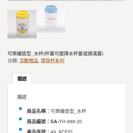
可樂罐造型_水杯(杯蓋可選擇水杯蓋或撲滿蓋)
分類:
活動贈品
,
環保杯系列
描述
描述
商品名稱：
可樂罐造型_水杯
商品編號：SA-
YH-888-20
產品序號：
49_ACEFL