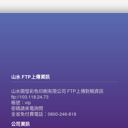
山水 FTP上傳資訊
山水開發彩色印刷有限公司 FTP上傳對稿資訊
ftp://103.118.24.73
帳號：vip
密碼請來電詢問
全省免付費電話：0800-246-818
公司資訊