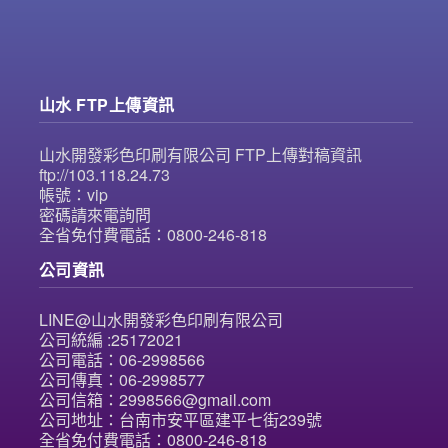
山水 FTP上傳資訊
山水開發彩色印刷有限公司 FTP上傳對稿資訊
ftp://103.118.24.73
帳號：vip
密碼請來電詢問
全省免付費電話：0800-246-818
公司資訊
LINE@山水開發彩色印刷有限公司
公司統編 :25172021
公司電話：06-2998566
公司傳真：06-2998577
公司信箱：2998566@gmail.com
公司地址：台南市安平區建平七街239號
全省免付費電話：0800-246-818