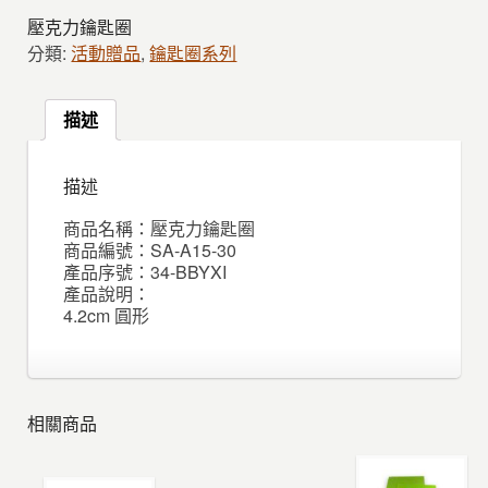
壓克力鑰匙圈
分類:
活動贈品
,
鑰匙圈系列
描述
描述
商品名稱：壓克力鑰匙圈
商品編號：SA-A15-30
產品序號：34-BBYXI
產品說明：
4.2cm 圓形
相關商品