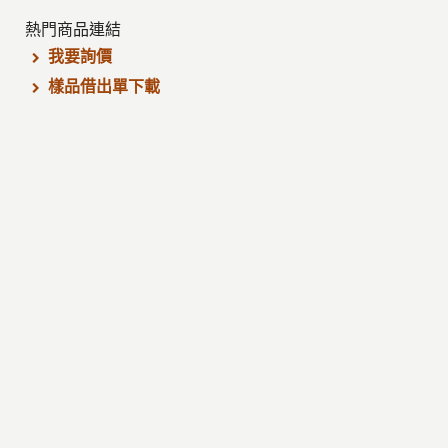
熱門商品連結
我要詢價
樣品借出單下載