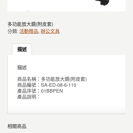
多功能放大鏡(附皮套)
分類:
活動贈品
,
辦公文具
描述
描述
商品名稱：多功能放大鏡(附皮套)
商品編號：SA-ED-08-6-110
產品序號：01BBPEN
產品說明：
相關商品