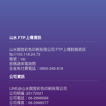
山水 FTP上傳資訊
山水開發彩色印刷有限公司 FTP上傳對稿資訊
ftp://103.118.24.73
帳號：vip
密碼請來電詢問
全省免付費電話：0800-246-818
公司資訊
LINE@山水開發彩色印刷有限公司
公司統編 :25172021
公司電話：06-2998566
公司傳真：06-2998577