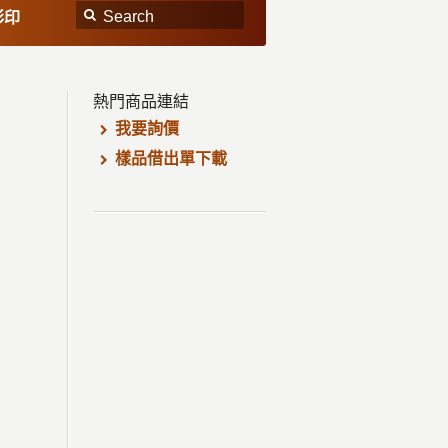
彩印
熱門商品連結
我要詢價
樣品借出單下載