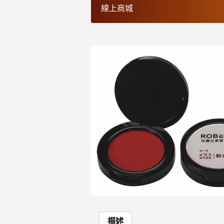
線上商城
描述