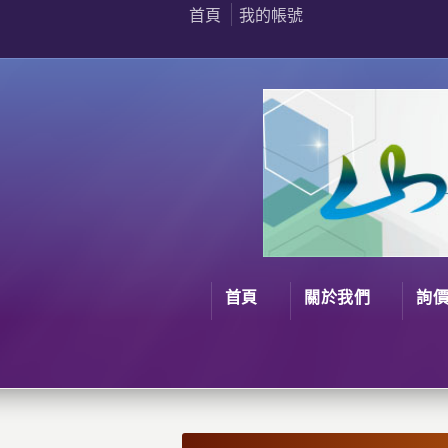
首頁
我的帳號
首頁
關於我們
詢