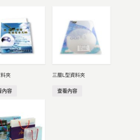
資料夾
三層L型資料夾
看內容
查看內容