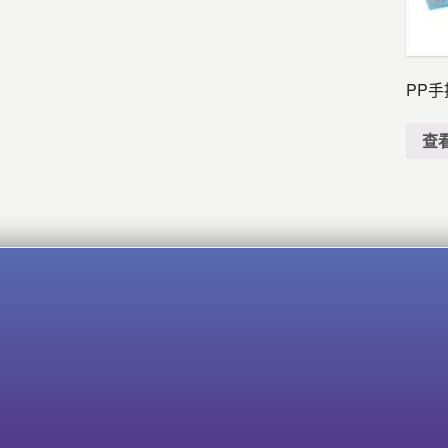
PP手
查