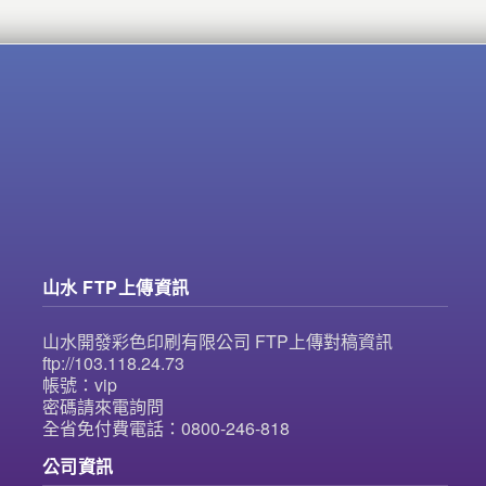
山水 FTP上傳資訊
山水開發彩色印刷有限公司 FTP上傳對稿資訊
ftp://103.118.24.73
帳號：vip
密碼請來電詢問
全省免付費電話：0800-246-818
公司資訊