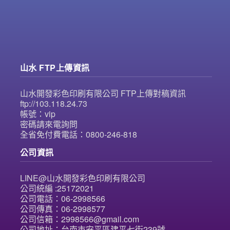
山水 FTP上傳資訊
山水開發彩色印刷有限公司 FTP上傳對稿資訊
ftp://103.118.24.73
帳號：vip
密碼請來電詢問
全省免付費電話：0800-246-818
公司資訊
LINE@山水開發彩色印刷有限公司
公司統編 :25172021
公司電話：06-2998566
公司傳真：06-2998577
公司信箱：2998566@gmail.com
公司地址：台南市安平區建平七街239號