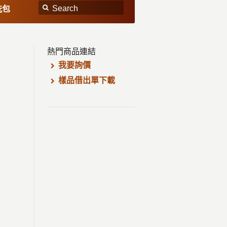
洗包
熱門商品連結
我要詢價
樣品借出單下載