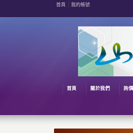
首頁
我的帳號
首頁
關於我們
詢