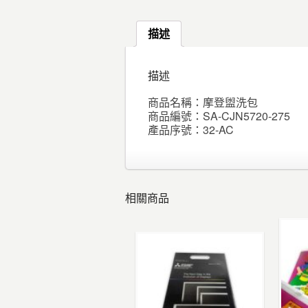
描述
描述
商品名稱：摩登盥洗包
商品編號：SA-CJN5720-275
產品序號：32-AC
相關商品