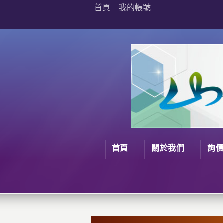
首頁
我的帳號
首頁
關於我們
詢