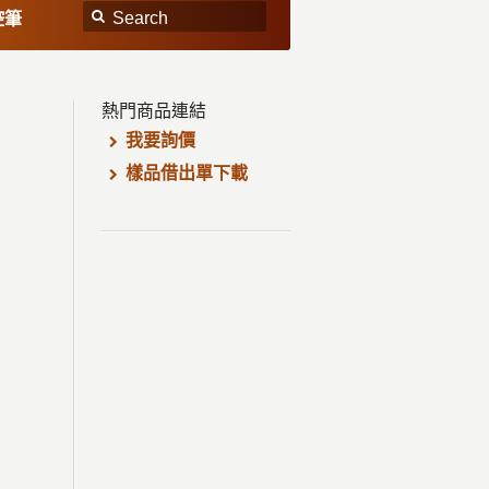
控筆
熱門商品連結
我要詢價
樣品借出單下載