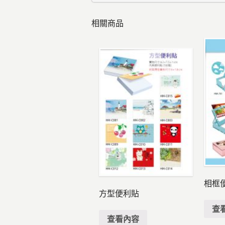
相關商品
相框
方型便利貼
查
查看內容