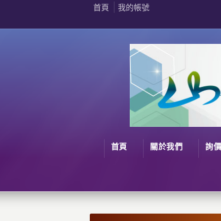
首頁
我的帳號
首頁
關於我們
詢