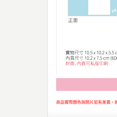
商品實際顏色與照片若有差異，