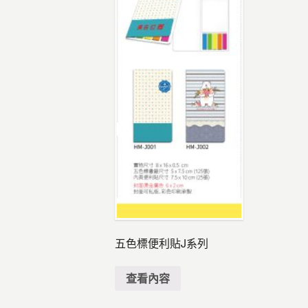
五色標便利貼J系列
查看內容