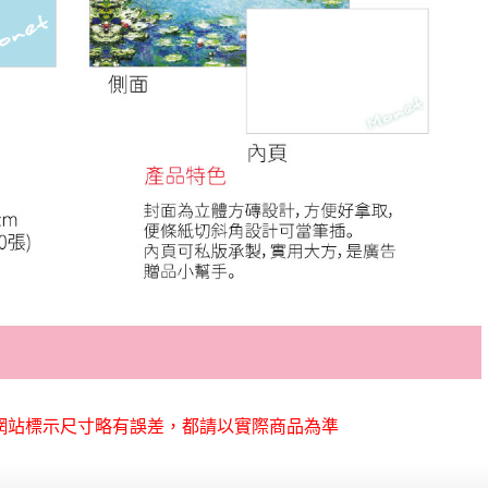
網站標示尺寸略有誤差，都請以實際商品為準