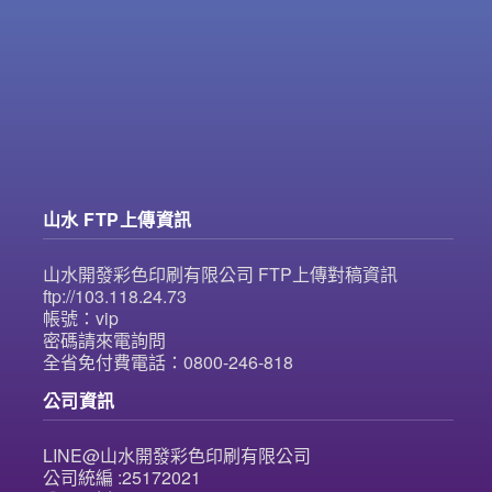
山水 FTP上傳資訊
山水開發彩色印刷有限公司 FTP上傳對稿資訊
ftp://103.118.24.73
帳號：vip
密碼請來電詢問
全省免付費電話：0800-246-818
公司資訊
LINE@山水開發彩色印刷有限公司
公司統編 :25172021