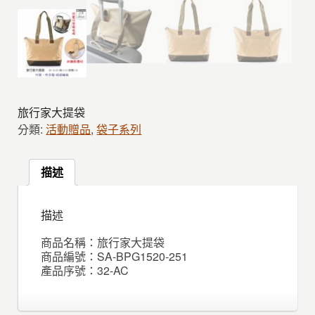
旅行家大提袋
分類:
活動贈品
,
袋子系列
描述
描述
商品名稱：旅行家大提袋
商品編號：SA-BPG1520-251
產品序號：32-AC