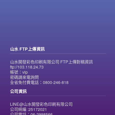
山水 FTP上傳資訊
山水開發彩色印刷有限公司 FTP上傳對稿資訊
ftp://103.118.24.73
帳號：vip
密碼請來電詢問
全省免付費電話：0800-246-818
公司資訊
LINE@山水開發彩色印刷有限公司
公司統編 :25172021
公司電話：06-2998566