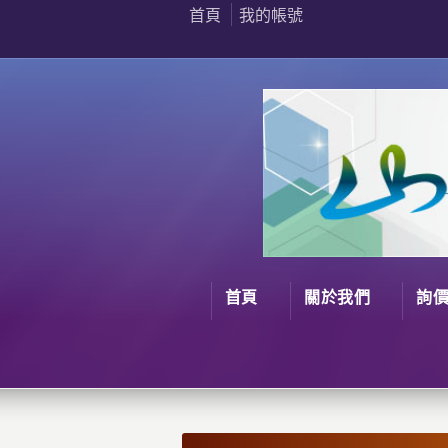
首頁
我的帳號
首頁
關於我們
詢