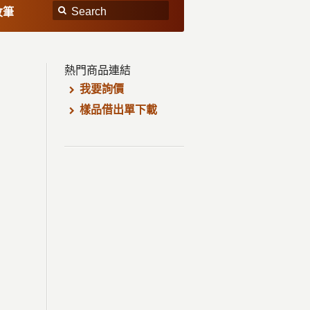
紋筆
熱門商品連結
我要詢價
樣品借出單下載