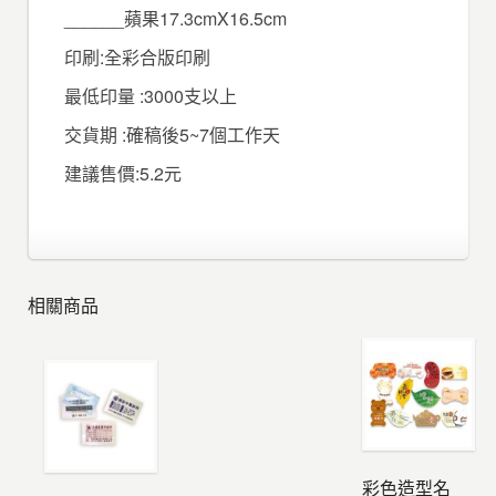
______蘋果17.3cmX16.5cm
印刷:全彩合版印刷
最低印量 :3000支以上
交貨期 :確稿後5~7個工作天
建議售價:5.2元
相關商品
彩色造型名