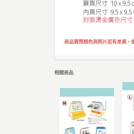
商品實際顏色與照片若有差異，
相關商品