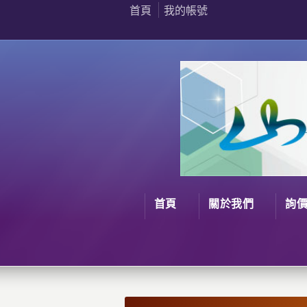
首頁
我的帳號
首頁
關於我們
詢