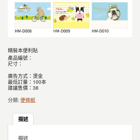
精裝本便利貼
產品編號：
尺寸：
廣告方式：燙金
最低訂量：100本
建議售價：38
分類:
便條紙
描述
描述