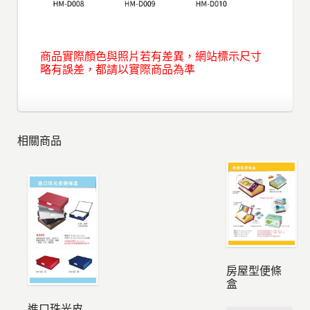
商品實際顏色與照片若有差異，網站標示尺寸
略有誤差，都請以實際商品為準
相關商品
房屋型便條
盒
進口珠光皮