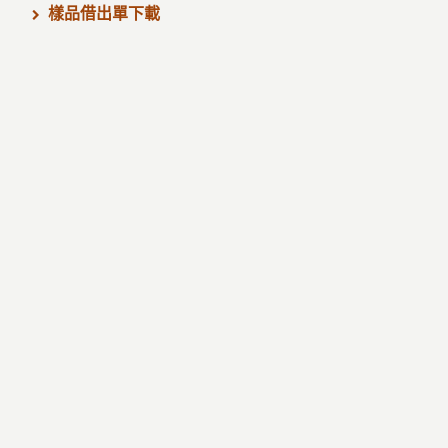
樣品借出單下載