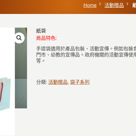
Home
活動贈品
紙袋
商品特色:
手提袋適用於產品包裝、活動宣傳。例如包裝
門市、幼教的宣傳品。政府機關的活動宣傳使
等。
分類:
活動贈品
,
袋子系列