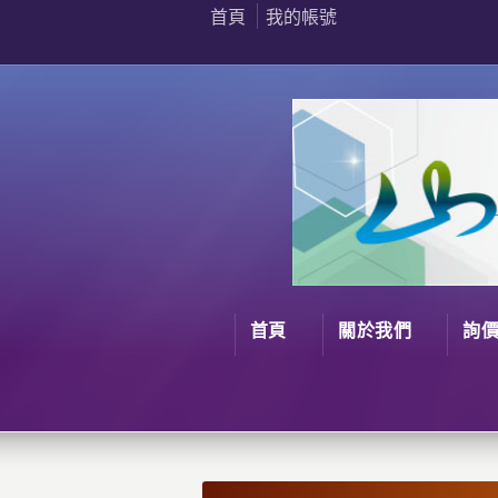
首頁
我的帳號
首頁
關於我們
詢