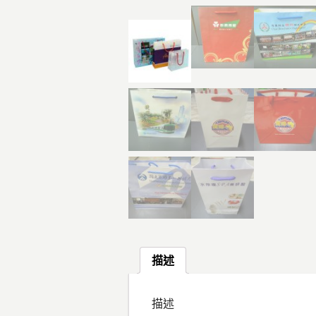
描述
描述