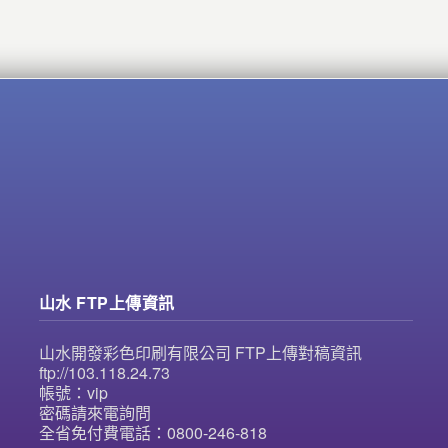
山水 FTP上傳資訊
山水開發彩色印刷有限公司 FTP上傳對稿資訊
ftp://103.118.24.73
帳號：vip
密碼請來電詢問
全省免付費電話：0800-246-818