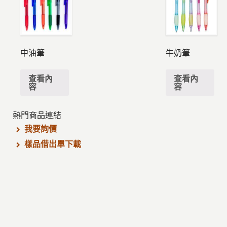
中油筆
牛奶筆
查看內
查看內
容
容
熱門商品連結
我要詢價
樣品借出單下載