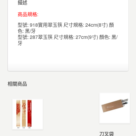
描述
商品規格:
型號: 918實用翠玉筷 尺寸規格: 24cm(8寸) 顏
色: 黑/牙
型號: 287翠玉筷 尺寸規格: 27cm(9寸) 顏色: 黑/
牙
相關商品
刀叉袋