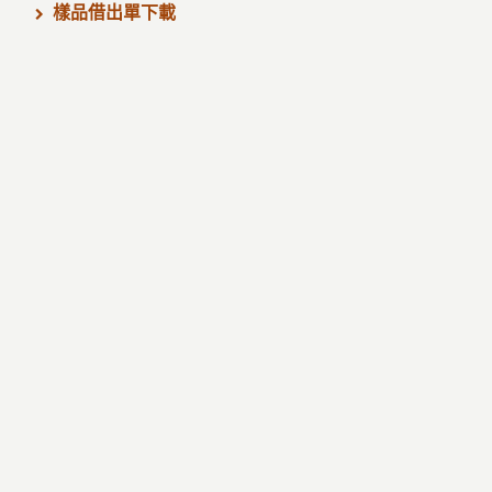
樣品借出單下載