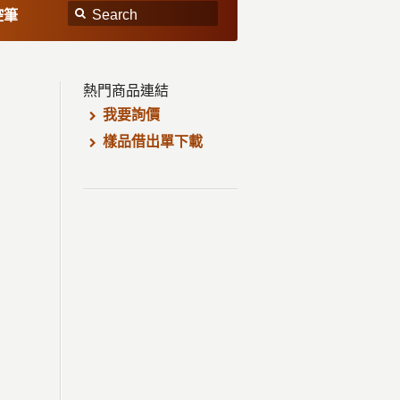
控筆
熱門商品連結
我要詢價
樣品借出單下載