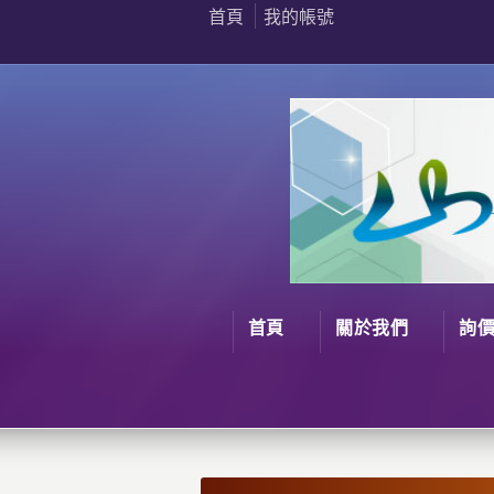
首頁
我的帳號
首頁
關於我們
詢