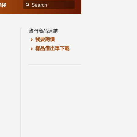
提袋
熱門商品連結
我要詢價
樣品借出單下載