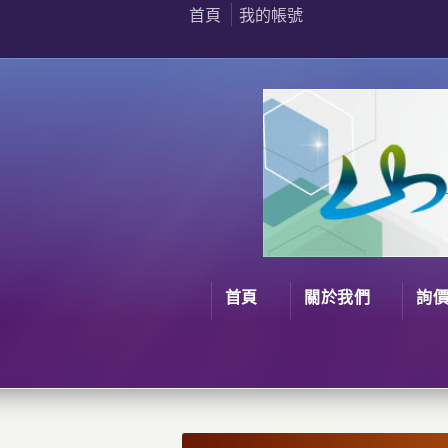
首頁
我的帳號
首頁
關於我們
詢