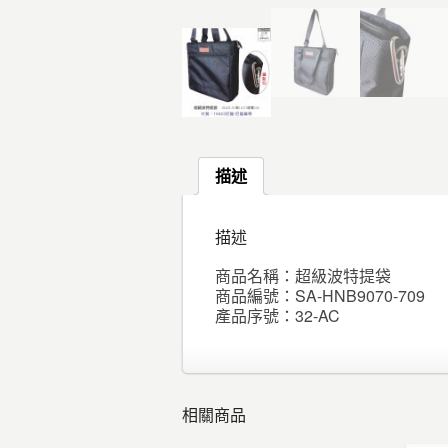
描述
描述
商品名稱：超級波特提袋
商品編號：SA-HNB9070-709
產品序號：32-AC
相關商品