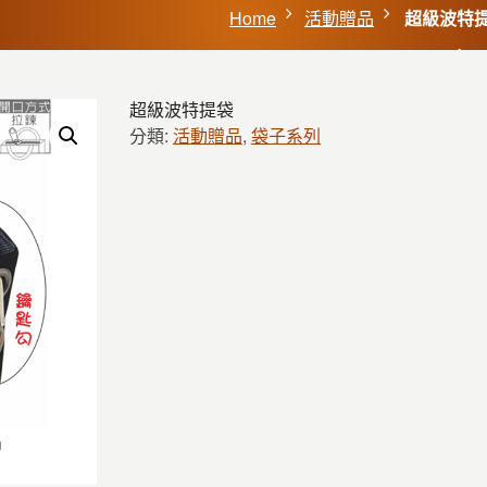
Home
活動贈品
超級波特
超級波特提袋
分類:
活動贈品
,
袋子系列