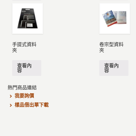
手提式資料
卷宗型資料
夾
夾
查看內
查看內
容
容
熱門商品連結
我要詢價
樣品借出單下載