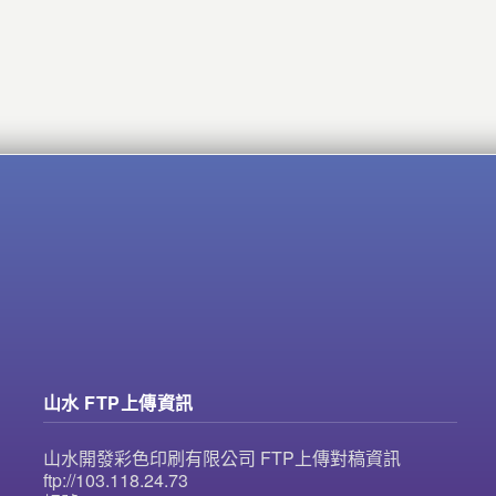
山水 FTP上傳資訊
山水開發彩色印刷有限公司 FTP上傳對稿資訊
ftp://103.118.24.73