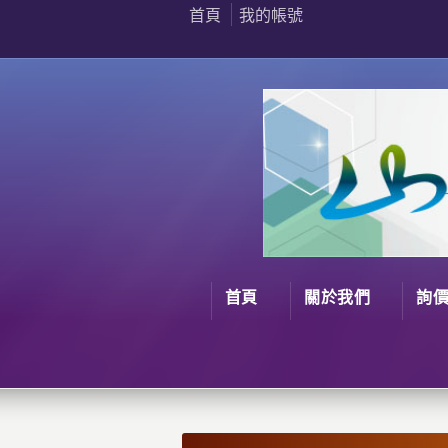
首頁
我的帳號
首頁
關於我們
詢