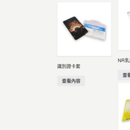
NR
識別證卡套
查
查看內容