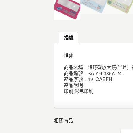
描述
描述
商品名稱：超薄型放大鏡(半片)_
商品編號：SA-YH-385A-24
產品序號：49_CAEFH
產品說明：
印刷:彩色印刷
相關商品