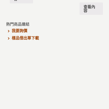
查看內
容
熱門商品連結
我要詢價
樣品借出單下載