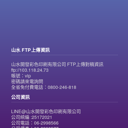
山水 FTP上傳資訊
山水開發彩色印刷有限公司 FTP上傳對稿資訊
ftp://103.118.24.73
帳號：vip
密碼請來電詢問
全省免付費電話：0800-246-818
公司資訊
LINE@山水開發彩色印刷有限公司
公司統編 :25172021
公司電話：06-2998566