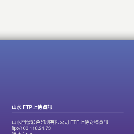
山水 FTP上傳資訊
山水開發彩色印刷有限公司 FTP上傳對稿資訊
ftp://103.118.24.73
帳號：vip