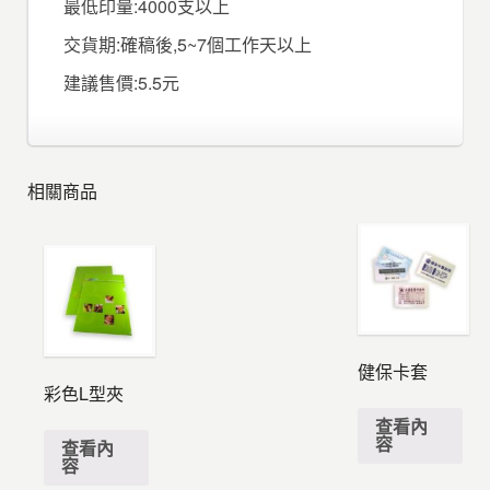
最低印量:4000支以上
交貨期:確稿後,5~7個工作天以上
建議售價:5.5元
相關商品
健保卡套
彩色L型夾
查看內
容
查看內
容