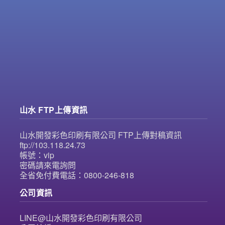
山水 FTP上傳資訊
山水開發彩色印刷有限公司 FTP上傳對稿資訊
ftp://103.118.24.73
帳號：vip
密碼請來電詢問
全省免付費電話：0800-246-818
公司資訊
LINE@山水開發彩色印刷有限公司