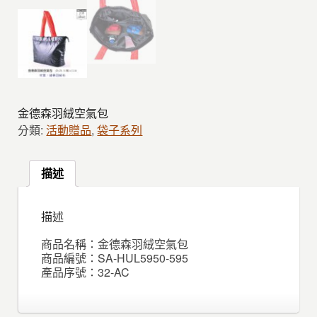
金德森羽絨空氣包
分類:
活動贈品
,
袋子系列
描述
描述
商品名稱：金德森羽絨空氣包
商品編號：SA-HUL5950-595
產品序號：32-AC