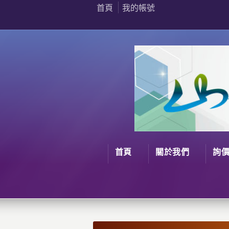
首頁
我的帳號
首頁
關於我們
詢