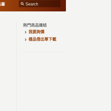
珠筆
熱門商品連結
我要詢價
樣品借出單下載