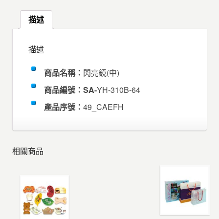
描述
描述
商品名稱：
閃亮鏡(中)
商品編號：SA-
YH-310B-64
產品序號：
49_CAEFH
相關商品