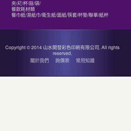
夾/尺/杯/扇/袋/
餐飲耗材類
餐巾紙/濕紙巾/衛生紙/面紙/筷套/杯墊/聯單/紙杯
Copyright © 2014 山水開發彩色印刷有限公司. All rights
reserved.
關於我們
詢價表
常用知識