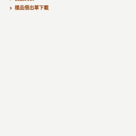
樣品借出單下載