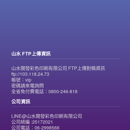
山水 FTP上傳資訊
山水開發彩色印刷有限公司 FTP上傳對稿資訊
ftp://103.118.24.73
帳號：vip
密碼請來電詢問
全省免付費電話：0800-246-818
公司資訊
LINE@山水開發彩色印刷有限公司
公司統編 :25172021
公司電話：06-2998566