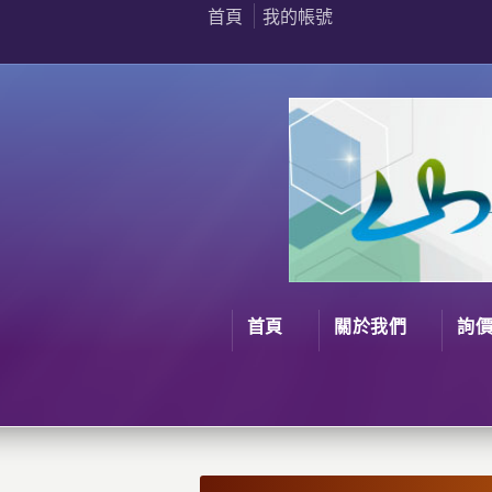
首頁
我的帳號
首頁
關於我們
詢