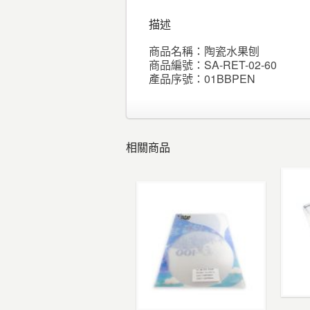
描述
商品名稱：陶瓷水果刨
商品編號：SA-RET-02-60
產品序號：01BBPEN
相關商品