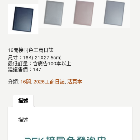
16開接同色工商日誌
尺寸：16K( 21X27.5cm)
最低訂量：含廣告100本以上
建議售價：147
分類:
16開
,
2026工商日誌
,
活頁本
描述
描述