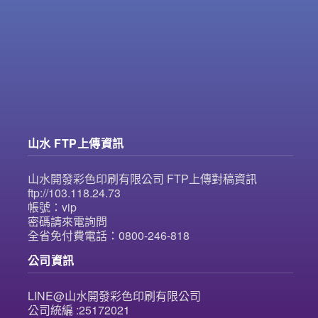
山水 FTP上傳資訊
山水開發彩色印刷有限公司 FTP上傳對稿資訊
ftp://103.118.24.73
帳號：vip
密碼請來電詢問
全省免付費電話：0800-246-818
公司資訊
LINE@山水開發彩色印刷有限公司
公司統編 :25172021