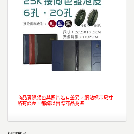
商品實際顏色與照片若有差異，網站標示尺寸
略有誤差，都請以實際商品為準
相關商品