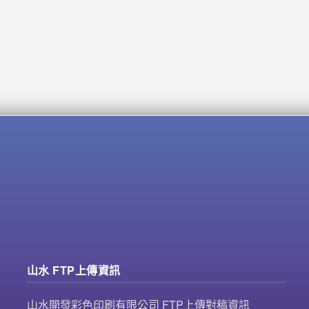
山水 FTP上傳資訊
山水開發彩色印刷有限公司 FTP上傳對稿資訊