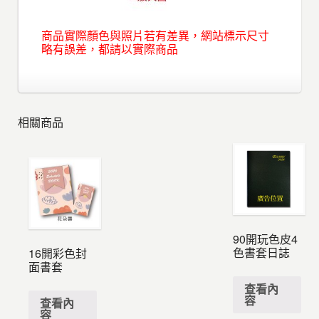
商品實際顏色與照片若有差異，網站標示尺寸
略有誤差，都請以實際商品
相關商品
90開玩色皮4
色書套日誌
16開彩色封
面書套
查看內
容
查看內
容