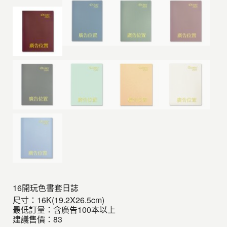
16開玩色書套日誌
尺寸：16K(19.2X26.5cm)
最低訂量：含廣告100本以上
建議售價：83